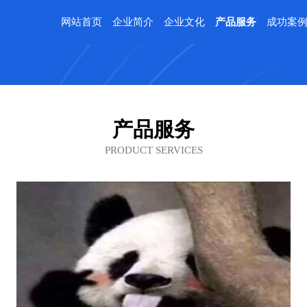
网站首页
企业简介
企业文化
产品服务
成功案
产品服务
PRODUCT SERVICES