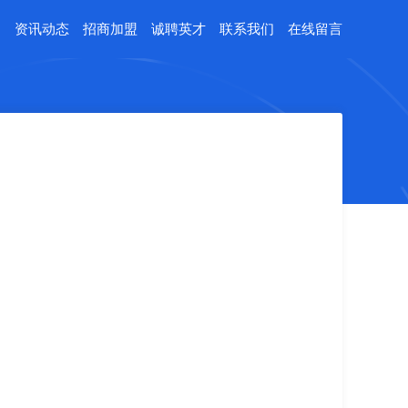
例
资讯动态
招商加盟
诚聘英才
联系我们
在线留言