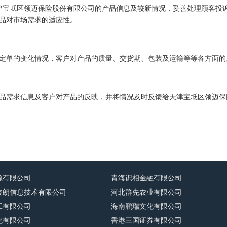
津宝坻区领迈保险股份有限公司的产品信息及较新情况，妥善处理顾客投
品对市场需求的适应性。
定单的变化情况，客户对产品的质量、交货期、包装及运输等等各方面的
品需求信息及客户对产品的反映，并将情况及时反馈给天津宝坻区领迈保
源有限公司
青海识相金融有限公司
俊朗信息技术有限公司
河北群先农业有限公司
工有限公司
海南鹏瑞文化有限公司
化有限公司
香港三国证券有限公司