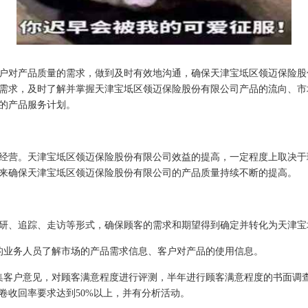
户对产品质量的需求，做到及时有效地沟通，确保天津宝坻区领迈保险股
需求，及时了解并掌握天津宝坻区领迈保险股份有限公司产品的流向、市
的产品服务计划。
经营。天津宝坻区领迈保险股份有限公司效益的提高，一定程度上取决于
来确保天津宝坻区领迈保险股份有限公司的产品质量持续不断的提高。
研、追踪、走访等形式，确保顾客的需求和期望得到确定并转化为天津宝
的业务人员了解市场的产品需求信息、客户对产品的使用信息。
集客户意见，对顾客满意程度进行评测，半年进行顾客满意程度的书面调
卷收回率要求达到50%以上，并有分析活动。