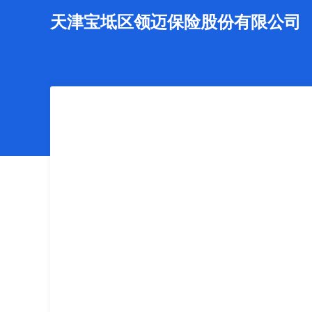
天津宝坻区领迈保险股份有限公司