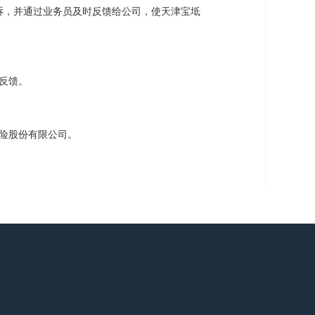
诉，并通过业务员及时反馈给公司，使天津宝坻
反馈。
险股份有限公司。