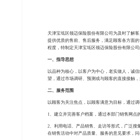
天津宝坻区领迈保险股份有限公司为及时了解客
提供优质的售前、售后服务，满足顾客各方面的
程度，特制定天津宝坻区领迈保险股份有限公司
一、指导思想
以品种为核心，以客户为中心，老实做人，诚信
望，通过市场调研、预测或与顾客的直接接触，
二、服务范围
以顾客为关注焦点，以顾客满意为目标，通过调
1、建立并完善客户档案，通过本部门销售网点
2、利用电话、产品销售、走访等形式，广泛搜
在销售活动中对产品质量、服务的意见要求，问