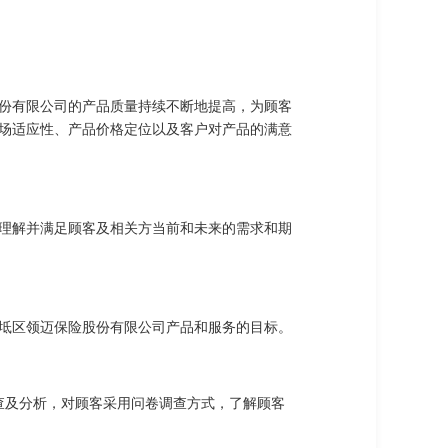
份有限公司的产品质量持续不断地提高，为顾客
场适应性、产品价格定位以及客户对产品的满意
理解并满足顾客及相关方当前和未来的需求和期
坻区领迈保险股份有限公司产品和服务的目标。
查及分析，对顾客采用问卷调查方式，了解顾客