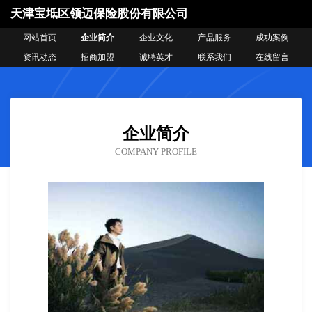
天津宝坻区领迈保险股份有限公司
网站首页
企业简介
企业文化
产品服务
成功案例
资讯动态
招商加盟
诚聘英才
联系我们
在线留言
企业简介
COMPANY PROFILE