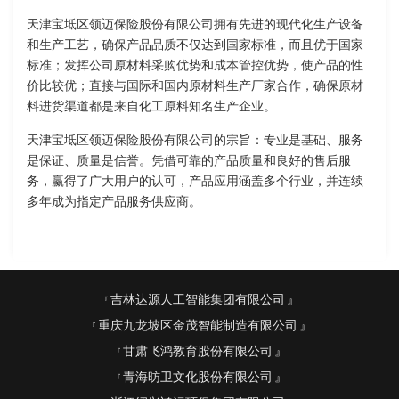
天津宝坻区领迈保险股份有限公司拥有先进的现代化生产设备
和生产工艺，确保产品品质不仅达到国家标准，而且优于国家
标准；发挥公司原材料采购优势和成本管控优势，使产品的性
价比较优；直接与国际和国内原材料生产厂家合作，确保原材
料进货渠道都是来自化工原料知名生产企业。
天津宝坻区领迈保险股份有限公司的宗旨：专业是基础、服务
是保证、质量是信誉。凭借可靠的产品质量和良好的售后服
务，赢得了广大用户的认可，产品应用涵盖多个行业，并连续
多年成为指定产品服务供应商。
吉林达源人工智能集团有限公司
重庆九龙坡区金茂智能制造有限公司
甘肃飞鸿教育股份有限公司
青海昉卫文化股份有限公司