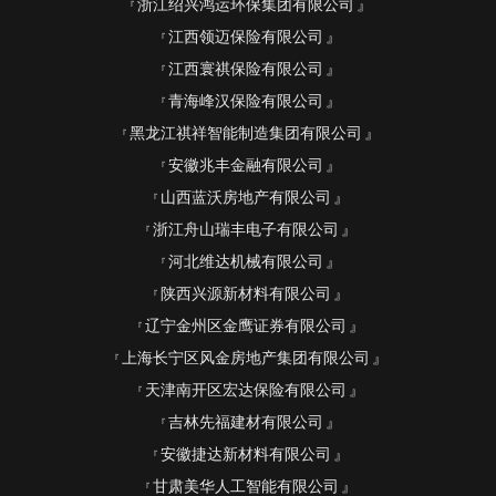
浙江绍兴鸿运环保集团有限公司
江西领迈保险有限公司
江西寰祺保险有限公司
青海峰汉保险有限公司
黑龙江祺祥智能制造集团有限公司
安徽兆丰金融有限公司
山西蓝沃房地产有限公司
浙江舟山瑞丰电子有限公司
河北维达机械有限公司
陕西兴源新材料有限公司
辽宁金州区金鹰证券有限公司
上海长宁区风金房地产集团有限公司
天津南开区宏达保险有限公司
吉林先福建材有限公司
安徽捷达新材料有限公司
甘肃美华人工智能有限公司