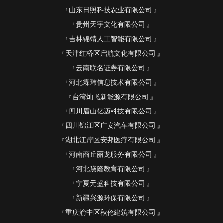
山东日照科技农业有限公司
贵州天宇文化有限公司
吉林锦靖人工智能有限公司
天津红桥区启航文化有限公司
云南联名证券有限公司
河北霖玮信息技术有限公司
台湾灿飞新能源有限公司
四川眉山亿迈科技有限公司
四川锦江区广安汽车有限公司
湖北江岸区安邦医疗有限公司
河南商丘丽龙服务有限公司
河北黛隆教育有限公司
宁夏元盛科技有限公司
新疆兴源环保有限公司
重庆渝中区秋伦建筑有限公司